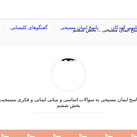
لیمی کودکان
پاسخ ایمان مسیحی
گفتگوهای کلیسایی
سخ ایمان مسیحی ... بخش ششم
اسخ ایمان مسیحی به سوالات اساسی و مبانی ایمانی و فکری مسیحیت
بخش ششم