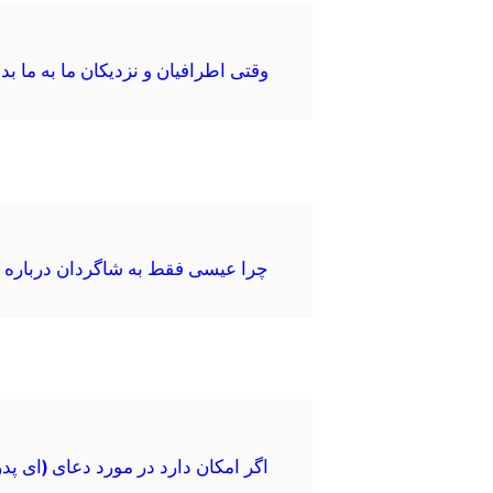
وقتی اطرافیان و نزدیکان ما به ما بدی
چرا عیسی فقط به شاگردان درباره مث
اگر امکان دارد در مورد دعای (ای پد