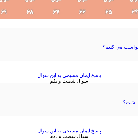
رخواست می کنیم؟
پاسخ ایمان مسیحی به این سوال
سوال شصت و یکم
 داشت؟
پاسخ ایمان مسیحی به این سوال
سوال شصت و دوم