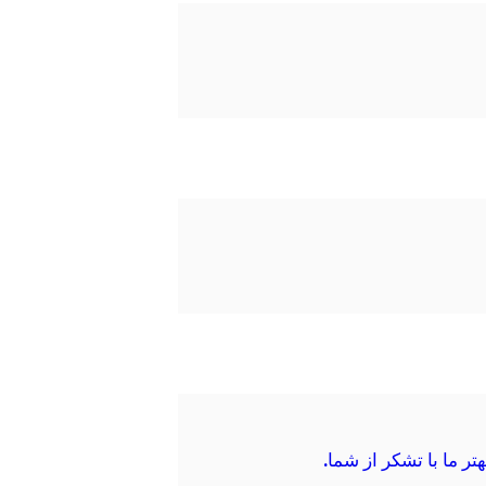
ر ما با تشکر از شما.