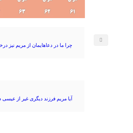
چرا ما در دعاهایمان از مریم نیز د
آیا مریم فرزند دیگری غیر از عیسی