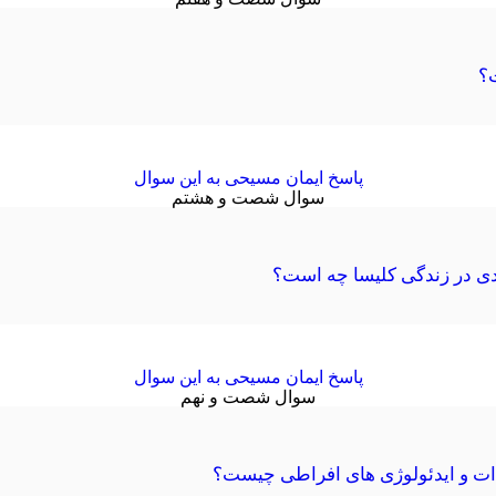
ت؟
پاسخ ایمان مسیحی به این سوال
سوال شصت و هشتم
ادی در زندگی کلیسا چه است؟
پاسخ ایمان مسیحی به این سوال
سوال شصت و نهم
دات و ایدئولوژی های افراطی چیست؟