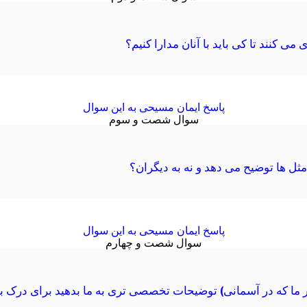
 می کنند تا کی باید با آنان مدارا کنیم؟
پاسخ ایمان مسیحی به این سوال
سوال شصت و سوم
ل ها توضیح می دهد و نه به دیگران؟
پاسخ ایمان مسیحی به این سوال
سوال شصت و چهارم
ر ما که در آسمانی) توضیحات تخصصی تری به ما بدهید برای درک بهت