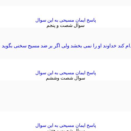
پاسخ ایمان مسیحی به این سوال
سوال شصت و پنجم
 کند خداوند او را نمی بخشد ولی اگر بر ضد مسیح سخنی بگوید خد
پاسخ ایمان مسیحی به این سوال
سوال شصت وششم
پاسخ ایمان مسیحی به این سوال
سوال شصت و هفتم