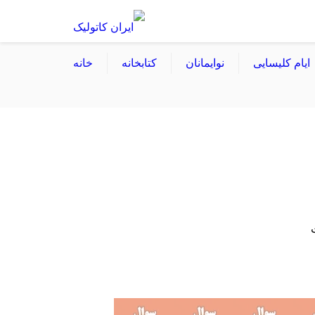
ایام کلیسایی
نوایمانان
کتابخانه
خانه