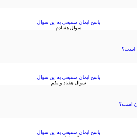
پاسخ ایمان مسیحی به این سوال
سوال هفتادم
ی است؟
پاسخ ایمان مسیحی به این سوال
سوال هفتاد و یکم
ان است؟
پاسخ ایمان مسیحی به این سوال