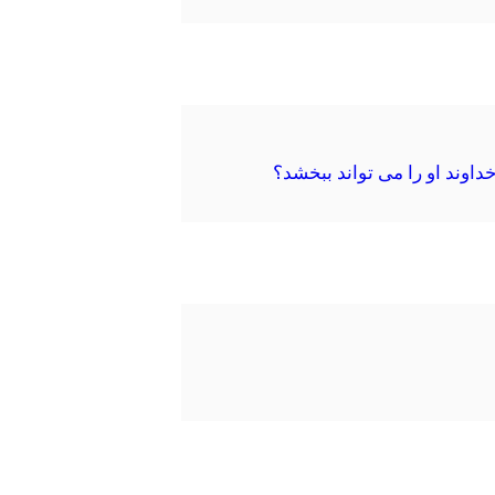
اوند او را می تواند ببخشد؟