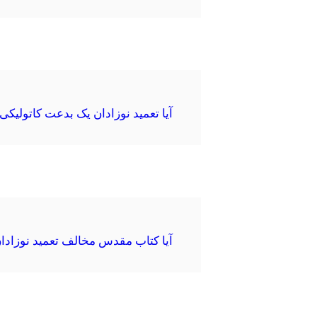
آیا تعمید نوزادان یک بدعت کاتولیک
آیا کتاب مقدس مخالف تعمید نوزاد