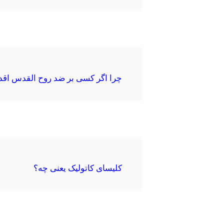
چرا اگر کسی بر ضد روح القدس اقدام
کلیسای کاتولیک یعنی چه؟