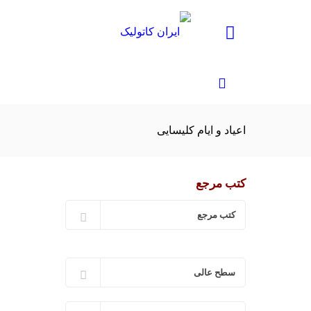
اعیاد و ایام کلیسایی
کتب مرجع
کتب مرجع
سطح عالی