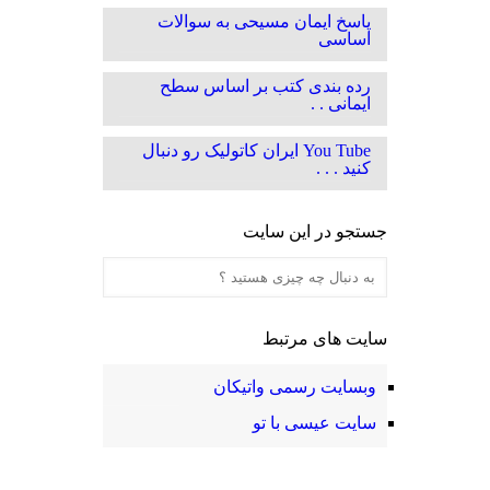
پاسخ ایمان مسیحی به سوالات
اساسی
رده بندی کتب بر اساس سطح
ایمانی . .
You Tube ایران کاتولیک رو دنبال
کنید . . .
جستجو در این سایت
سایت های مرتبط
وبسایت رسمی واتیکان
سایت عیسی با تو