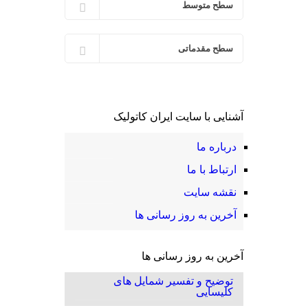
سطح متوسط
سطح مقدماتی
آشنایی با سایت ایران کاتولیک
درباره ما
ارتباط با ما
نقشه سایت
آخرین به روز رسانی ها
آخرین به روز رسانی ها
توضیح و تفسیر شمایل های
کلیسایی