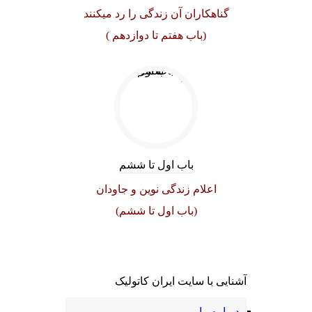
گناهکاران آن زندگی را رد میکنند
(باب هفتم تا دوازدهم )
باب اول تا ششم
اعلام زندگی نوین و جاودان
(باب اول تا ششم)
آشنایی با سایت ایران کاتولیک
درباره ما