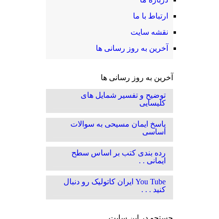
ارتباط با ما
نقشه سایت
آخرین به روز رسانی ها
آخرین به روز رسانی ها
توضیح و تفسیر شمایل های
کلیسایی
پاسخ ایمان مسیحی به سوالات
اساسی
رده بندی کتب بر اساس سطح
ایمانی . .
You Tube ایران کاتولیک رو دنبال
کنید . . .
جستجو در این سایت