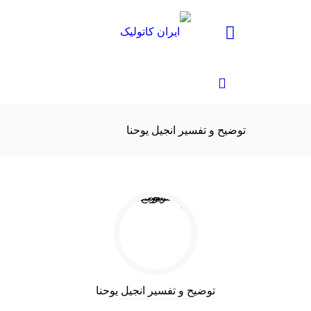
توضیح و تفسیر انجیل یوحنا
توضیح و تفسیر انجیل یوحنا