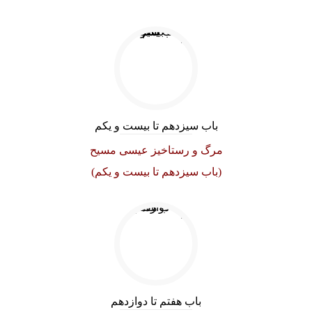
باب سیزدهم تا بیست و یکم
مرگ و رستاخیز عیسی مسیح
(باب سیزدهم تا بیست و یکم)
باب هفتم تا دوازدهم