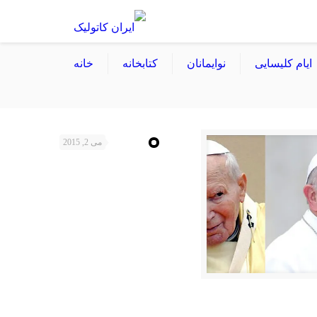
ایام کلیسایی
نوایمانان
کتابخانه
خانه
می 2, 2015