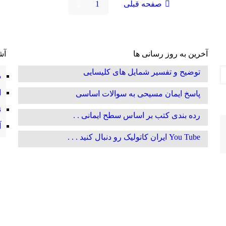
صفحه قبلی
1
2
آخرین به روز رسانی ها
آش
توضیح و تفسیر شمایل های کلیسایی
د
ا
پاسخ ایمان مسیحی به سوالات اساسی
ن
رده بندی کتب بر اساس سطح ایمانی . .
آ
You Tube ایران کاتولیک رو دنبال کنید . . .