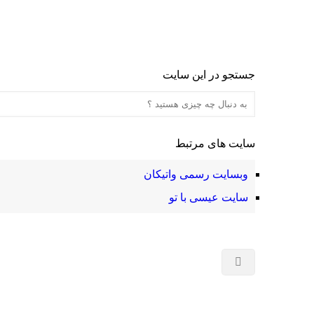
جستجو در این سایت
سایت های مرتبط
وبسایت رسمی واتیکان
سایت عیسی با تو