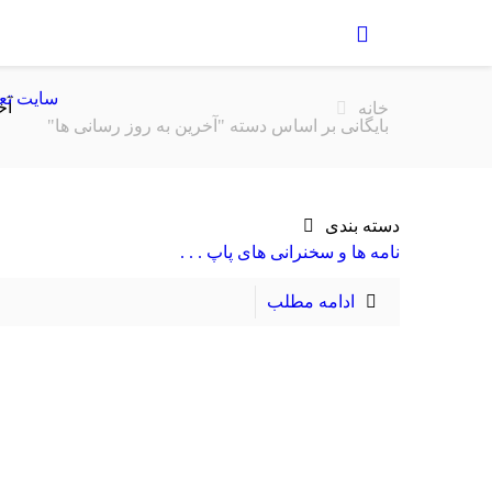
سایت تع
آخ
خانه
بایگانی بر اساس دسته "آخرین به روز رسانی ها"
دسته بندی
نامه ها و سخنرانی های پاپ . . .
ادامه مطلب