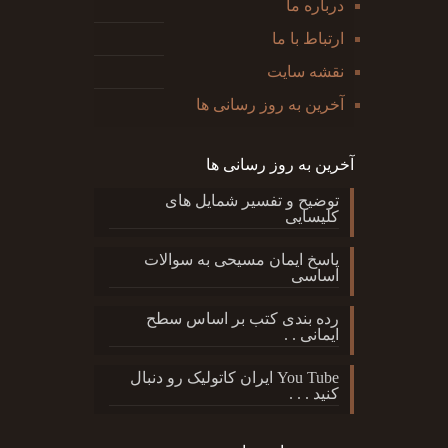
درباره ما
ارتباط با ما
نقشه سایت
آخرین به روز رسانی ها
آخرین به روز رسانی ها
توضیح و تفسیر شمایل های
کلیسایی
پاسخ ایمان مسیحی به سوالات
اساسی
رده بندی کتب بر اساس سطح
ایمانی . .
You Tube ایران کاتولیک رو دنبال
کنید . . .