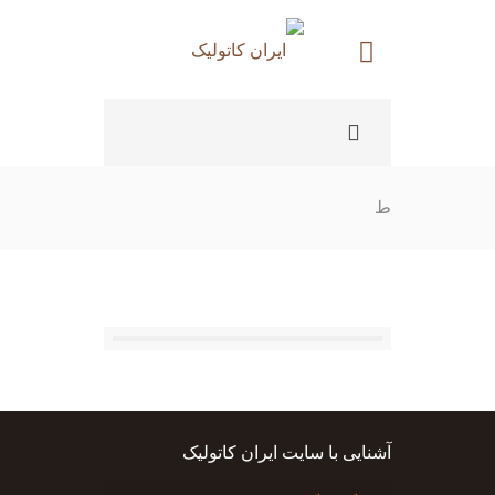
ط
آشنایی با سایت ایران کاتولیک