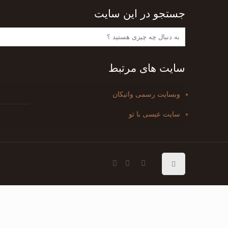
جستجو در این سایت
سایت های مرتبط
وبسایت رسمی واتیکان
سایت عیسی با تو