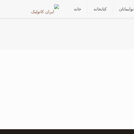
نوایمانان
کتابخانه
خانه