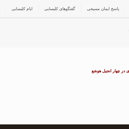
پاسخ ایمان مسیحی
گفتگوهای کلیسایی
ایام کلیسایی
 در چهار انجیل
هوشع