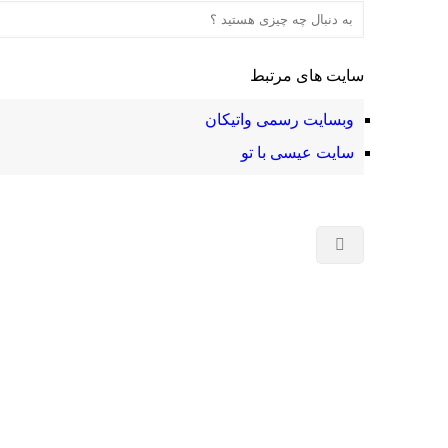
سایت های مرتبط
وبسایت رسمی واتیکان
سایت عیسی با تو