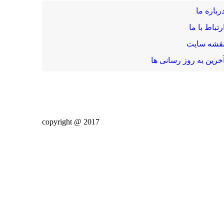
رباره ما
رتباط با ما
قشه سایت
خرین به روز رسانی ها
2017 @ copyright