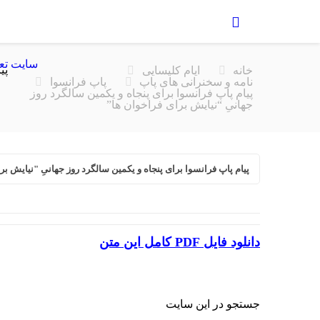
سایت تع
پی
خانه
ایام کلیسایی
نامه و سخنرانی های پاپ
پاپ فرانسوا
پیام پاپ فرانسوا برای پنجاه و یکمین سالگرد روز
جهانیِ “نیایش برای فراخوان ها”
پیام پاپ فرانسوا برای پنجاه و یکمین سالگرد روز جهانیِ "نیایش بر
دانلود فایل
PDF
کامل این متن
جستجو در این سایت