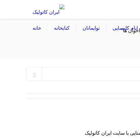
ایام کلیسایی
نوایمانان
کتابخانه
خانه
اخوان ها"
نایی با سایت ایران کاتولیک