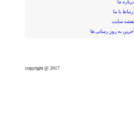
رباره ما
رتباط با ما
قشه سایت
خرین به روز رسانی ها
2017 @ copyright