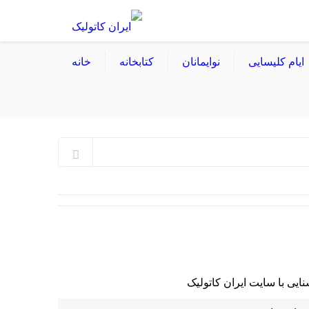
ایام کلیسایی
نوایمانان
کتابخانه
خانه
نایی با سایت ایران کاتولیک