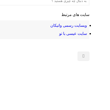
سایت های مرتبط
وبسایت رسمی واتیکان
سایت عیسی با تو