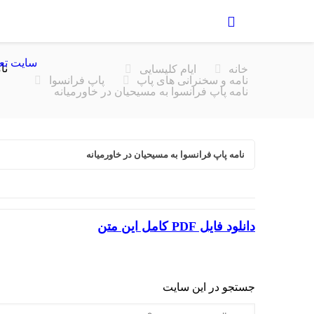
سایت تع
نا
خانه
ایام کلیسایی
نامه و سخنرانی های پاپ
پاپ فرانسوا
نامه پاپ فرانسوا به مسیحیان در خاورمیانه
نامه پاپ فرانسوا به مسیحیان در خاورمیانه
دانلود فایل
PDF
کامل این متن
جستجو در این سایت